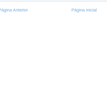
Página Anterior
Página inicial