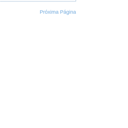
Próxima Página