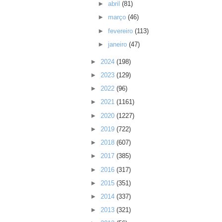
►
abril
(81)
►
março
(46)
►
fevereiro
(113)
►
janeiro
(47)
►
2024
(198)
►
2023
(129)
►
2022
(96)
►
2021
(1161)
►
2020
(1227)
►
2019
(722)
►
2018
(607)
►
2017
(385)
►
2016
(317)
►
2015
(351)
►
2014
(337)
►
2013
(321)