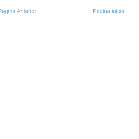
Página Anterior
Página inicial