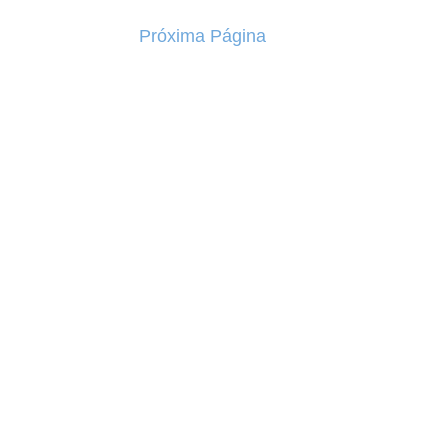
Próxima Página