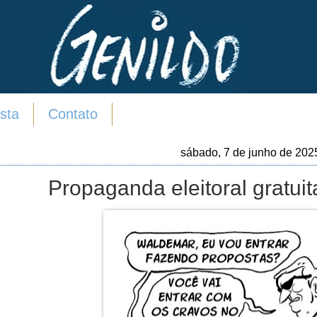
sta
Contato
sábado, 7 de junho de 202
Propaganda eleitoral gratuita