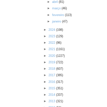
►
abril
(81)
►
março
(46)
►
fevereiro
(113)
►
janeiro
(47)
►
2024
(198)
►
2023
(129)
►
2022
(96)
►
2021
(1161)
►
2020
(1227)
►
2019
(722)
►
2018
(607)
►
2017
(385)
►
2016
(317)
►
2015
(351)
►
2014
(337)
►
2013
(321)