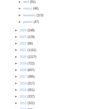
►
abril
(81)
►
março
(46)
►
fevereiro
(113)
►
janeiro
(47)
►
2024
(198)
►
2023
(129)
►
2022
(96)
►
2021
(1161)
►
2020
(1227)
►
2019
(722)
►
2018
(607)
►
2017
(385)
►
2016
(317)
►
2015
(351)
►
2014
(337)
►
2013
(321)