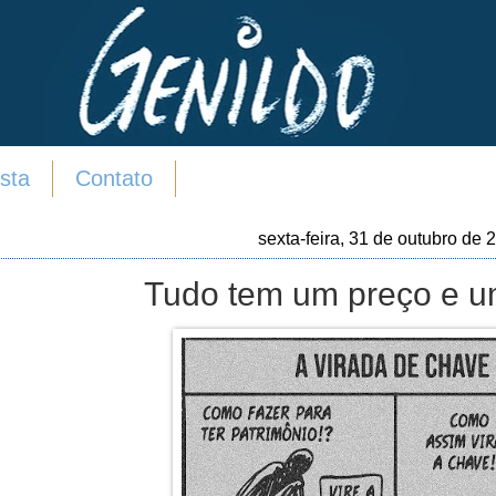
sta
Contato
sexta-feira, 31 de outubro de 
Tudo tem um preço e u