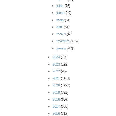
►
julho
(78)
►
junho
(49)
►
maio
(51)
►
abril
(81)
►
março
(46)
►
fevereiro
(113)
►
janeiro
(47)
►
2024
(198)
►
2023
(129)
►
2022
(96)
►
2021
(1161)
►
2020
(1227)
►
2019
(722)
►
2018
(607)
►
2017
(385)
►
2016
(317)