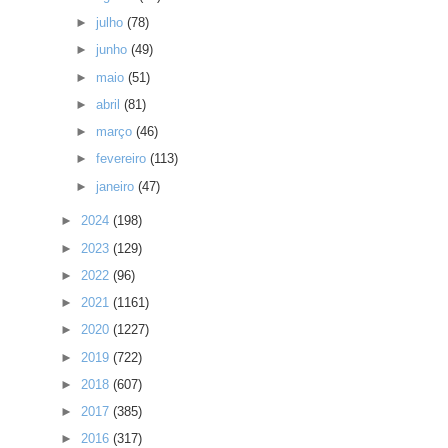
►
julho
(78)
►
junho
(49)
►
maio
(51)
►
abril
(81)
►
março
(46)
►
fevereiro
(113)
►
janeiro
(47)
►
2024
(198)
►
2023
(129)
►
2022
(96)
►
2021
(1161)
►
2020
(1227)
►
2019
(722)
►
2018
(607)
►
2017
(385)
►
2016
(317)